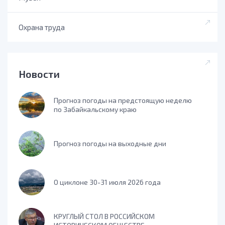
Охрана труда
Новости
Прогноз погоды на предстоящую неделю
по Забайкальскому краю
Прогноз погоды на выходные дни
О циклоне 30-31 июля 2026 года
КРУГЛЫЙ СТОЛ В РОССИЙСКОМ