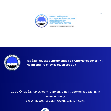
«Забайкальское управление по гидрометеорологии и
мониторингу окружающей среды»
2020 © «Забайкальское управление по гидрометеорологии и
мониторингу
окружающей среды». Официальный сайт.