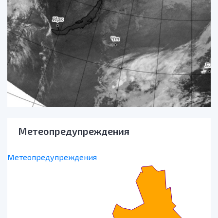
Метеопредупреждения
Метеопредупреждения