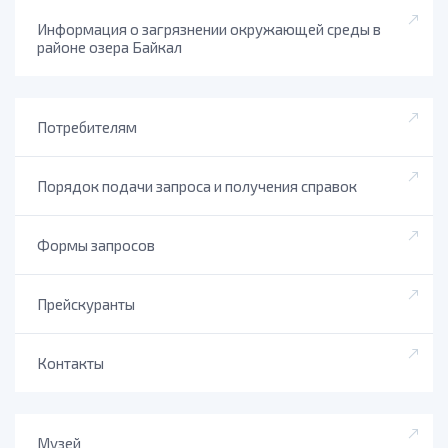
Информация о загрязнении окружающей среды в
районе озера Байкал
Потребителям
Порядок подачи запроса и получения справок
Формы запросов
Прейскуранты
Контакты
Музей