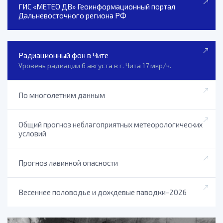
ГИС «МЕТЕО ДВ» Геоинформационный портал
Дальневосточного региона РФ
Радиационный фон в Чите
Уровень радиации 6 августа в г. Чита 17 мкр/ч.
По многолетним данным
Общий прогноз неблагоприятных метеорологических
условий
Прогноз лавинной опасности
Весеннее половодье и дождевые паводки-2026