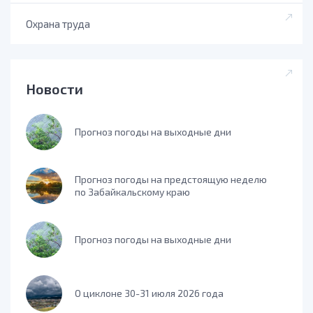
Охрана труда
Новости
Прогноз погоды на выходные дни
Прогноз погоды на предстоящую неделю
по Забайкальскому краю
Прогноз погоды на выходные дни
О циклоне 30-31 июля 2026 года