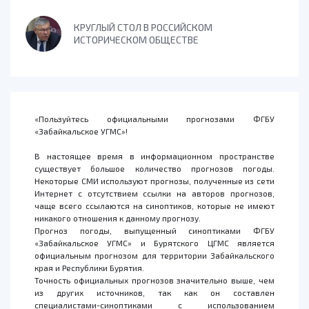
КРУГЛЫЙ СТОЛ В РОССИЙСКОМ
ИСТОРИЧЕСКОМ ОБЩЕСТВЕ
«Пользуйтесь официальными прогнозами ФГБУ
«Забайкальское УГМС»!
В настоящее время в информационном пространстве
существует большое количество прогнозов погоды.
Некоторые СМИ используют прогнозы, полученные из сети
Интернет с отсутствием ссылки на авторов прогнозов,
чаще всего ссылаются на синоптиков, которые не имеют
никакого отношения к данному прогнозу.
Прогноз погоды, выпущенный синоптиками ФГБУ
«Забайкальское УГМС» и Бурятского ЦГМС является
официальным прогнозом для территории Забайкальского
края и Республики Бурятия.
Точность официальных прогнозов значительно выше, чем
из других источников, так как он составлен
специалистами-синоптиками с использованием