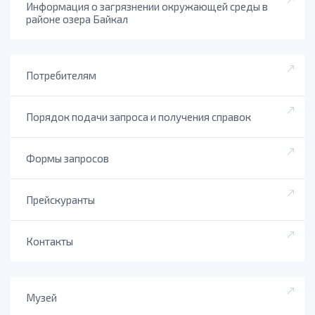
Информация о загрязнении окружающей среды в
районе озера Байкал
Потребителям
Порядок подачи запроса и получения справок
Формы запросов
Прейскуранты
Контакты
Музей