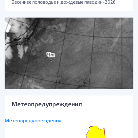
Весеннее половодье и дождевые паводки-2026
Метеопредупреждения
Метеопредупреждения