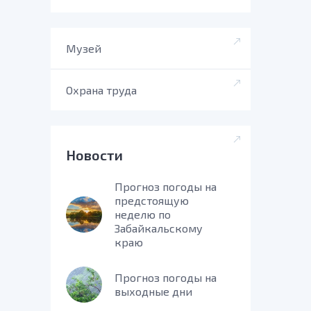
Музей
Охрана труда
Новости
Прогноз погоды на
предстоящую
неделю по
Забайкальскому
краю
Прогноз погоды на
выходные дни