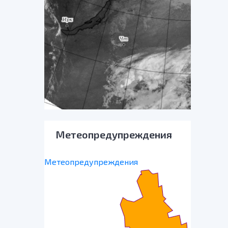
Метеопредупреждения
Метеопредупреждения