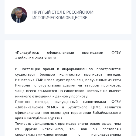
КРУГЛЫЙ СТОЛ В РОССИЙСКОМ
ИСТОРИЧЕСКОМ ОБЩЕСТВЕ
«Пользуйтесь официальными прогнозами ФГБУ
«Забайкальское УГМС»!
В настоящее время в информационном пространстве
существует большое количество прогнозов погоды.
Некоторые СМИ используют прогнозы, полученные из сети
Интернет с отсутствием ссылки на авторов прогнозов,
чаще всего ссылаются на синоптиков, которые не имеют
никакого отношения к данному прогнозу.
Прогноз погоды, выпущенный синоптиками ФГБУ
«Забайкальское УГМС» и Бурятского ЦГМС является
официальным прогнозом для территории Забайкальского
края и Республики Бурятия.
Точность официальных прогнозов значительно выше, чем
из других источников, так как он составлен
специалистами-синоптиками с использованием