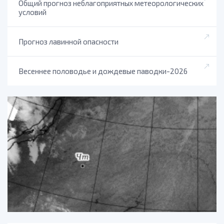
Общий прогноз неблагоприятных метеорологических
условий
Прогноз лавинной опасности
Весеннее половодье и дождевые паводки-2026