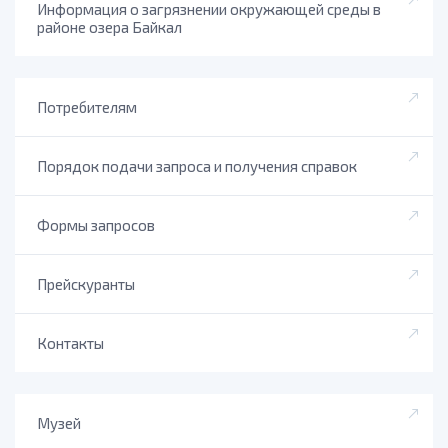
Информация о загрязнении окружающей среды в
районе озера Байкал
Потребителям
Порядок подачи запроса и получения справок
Формы запросов
Прейскуранты
Контакты
Музей