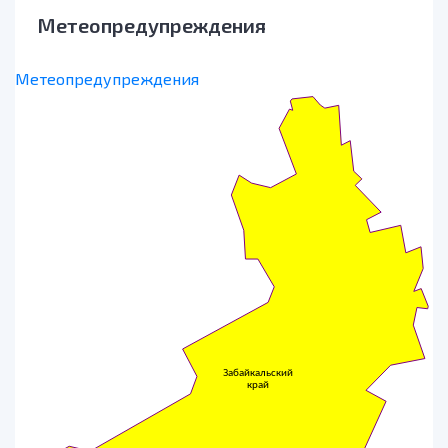
Метеопредупреждения
Метеопредупреждения
Забайкальский
край