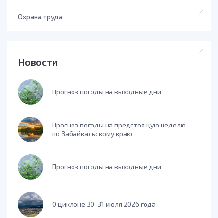
Охрана труда
Новости
Прогноз погоды на выходные дни
Прогноз погоды на предстоящую неделю
по Забайкальскому краю
Прогноз погоды на выходные дни
О циклоне 30-31 июля 2026 года