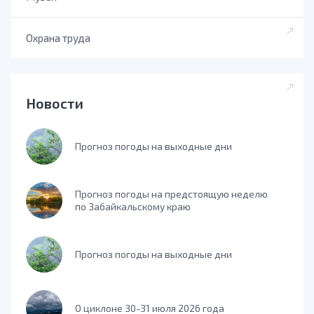
Охрана труда
Новости
Прогноз погоды на выходные дни
Прогноз погоды на предстоящую неделю
по Забайкальскому краю
Прогноз погоды на выходные дни
О циклоне 30-31 июля 2026 года