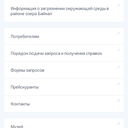
Информация о загрязнении окружающей среды в
районе озера Байкал
Потребителям
Порядок подачи запроса и получения справок
Формы запросов
Прейскуранты
Контакты
Музей