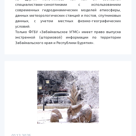
специалистами-синоптиками с использованием
современных гидродинамических моделей атмосферы,
данных метеорологических станций и постов, спутниковых
данных, с учетом местных физико-географических
условий.
Только ФГБУ «Забайкальское УГМС» имеет право выпуска
экстренной (штормовой) информации по территории
Забайкальского края и Республики Бурятия».
01.12.2025