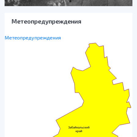
Метеопредупреждения
Метеопредупреждения
Забайкальский
край