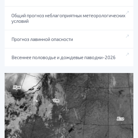
Общий прогноз неблагоприятных метеорологических
условий
Прогноз лавинной опасности
Весеннее половодье и дождевые паводки-2026